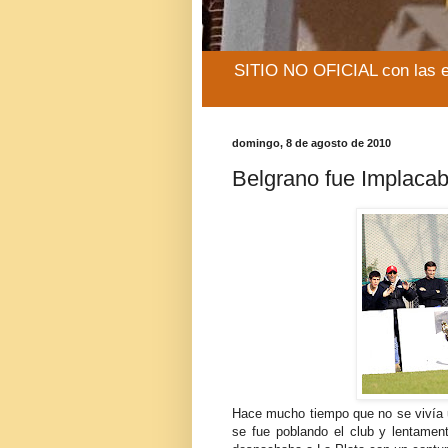
SITIO NO OFICIAL con las e
domingo, 8 de agosto de 2010
Belgrano fue Implacab
Hace mucho tiempo que no se vivía u
se fue poblando el club y lentament